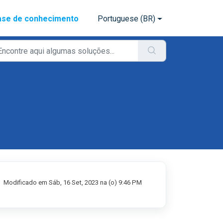
ase de conhecimento
Portuguese (BR)
Modificado em Sáb, 16 Set, 2023 na (o) 9:46 PM