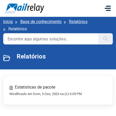
Ir para o conteúdo principal
Início
Base de conhecimento
Relatórios
Relatórios
Relatórios
Estatísticas de pacote
Modificado em Dom, 3 Dez, 2023 na (o) 6:05 PM