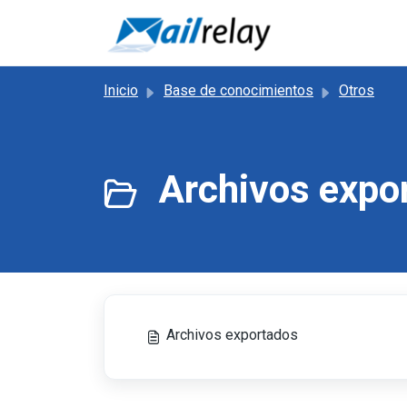
Saltar al contenido principal
Inicio
Base de conocimientos
Otros
Archivos expo
Archivos exportados