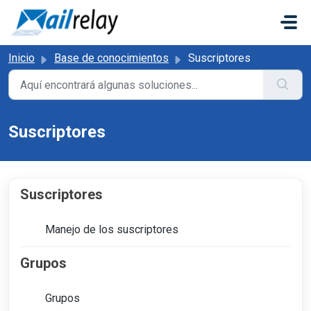
Saltar al contenido principal
Inicio
Base de conocimientos
Suscriptores
Suscriptores
Suscriptores
Manejo de los suscriptores
Grupos
Grupos