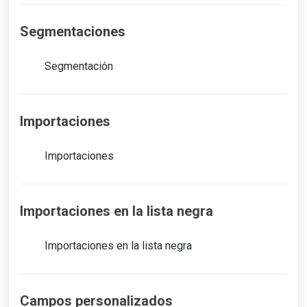
Segmentaciones
Segmentación
Importaciones
Importaciones
Importaciones en la lista negra
Importaciones en la lista negra
Campos personalizados