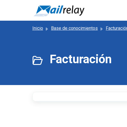
Saltar al contenido principal
Inicio
Base de conocimientos
Facturació
Facturación