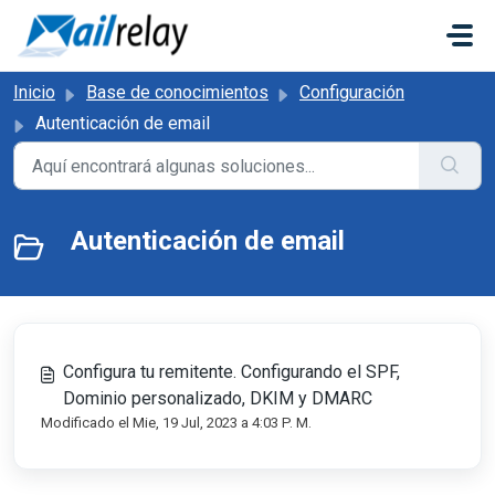
Saltar al contenido principal
Inicio
Base de conocimientos
Configuración
Autenticación de email
Autenticación de email
Configura tu remitente. Configurando el SPF,
Dominio personalizado, DKIM y DMARC
Modificado el Mie, 19 Jul, 2023 a 4:03 P. M.