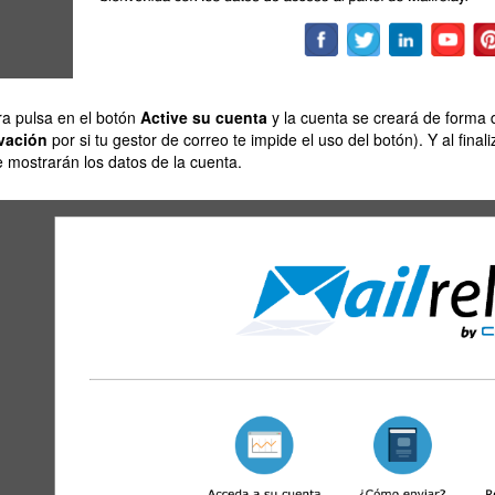
a pulsa en el botón
Active su cuenta
y la cuenta se creará de forma 
vación
por si tu gestor de correo te impide el uso del botón). Y al fin
e mostrarán los datos de la cuenta.