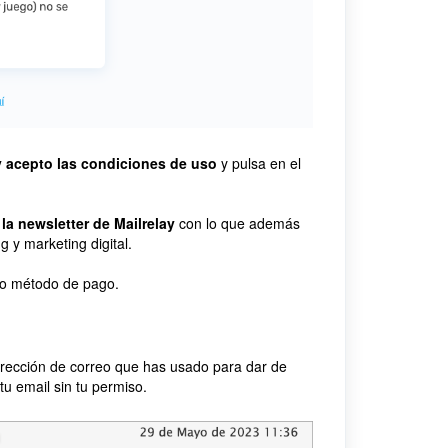
y acepto las condiciones de uso
y pulsa en el
 la newsletter de Mailrelay
con lo que además
g y marketing digital.
tro método de pago.
 dirección de correo que has usado para dar de
tu email sin tu permiso.