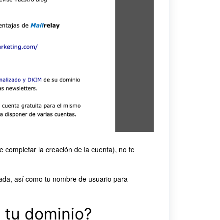
 completar la creación de la cuenta), no te
vada, así como tu nombre de usuario para
a tu dominio?