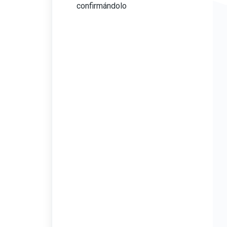
confirmándolo