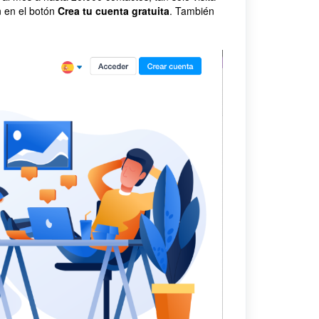
 en el botón
Crea tu cuenta gratuita
. También